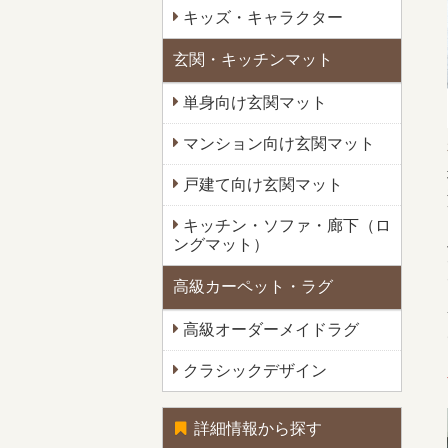
キッズ・キャラクター
玄関・キッチンマット
単身向け玄関マット
マンション向け玄関マット
戸建て向け玄関マット
キッチン・ソファ・廊下（ロ
ングマット）
高級カーペット・ラグ
高級オーダーメイドラグ
クラシックデザイン
詳細情報から探す