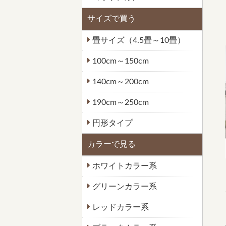
サイズで買う
畳サイズ（4.5畳～10畳）
100cm～150cm
140cm～200cm
190cm～250cm
円形タイプ
カラーで見る
ホワイトカラー系
グリーンカラー系
レッドカラー系