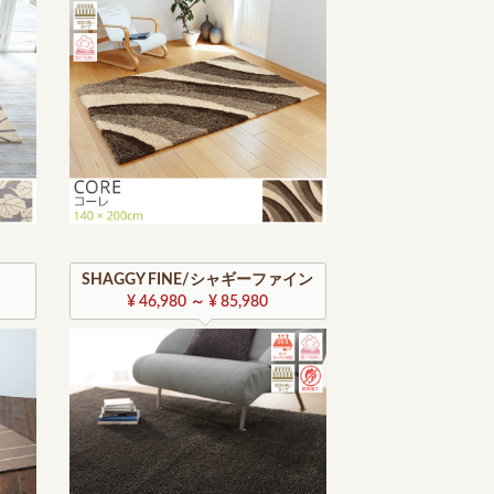
SHAGGY FINE/シャギーファイン
¥ 46,980 ～ ¥ 85,980