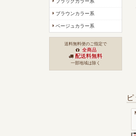
ブラックカラー系
ブラウンカラー系
ベージュカラー系
送料無料便のご指定で
全商品
配送料無料
一部地域は除く
ピ