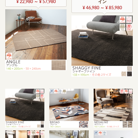
¥ 22,980 ～ ¥ 57,980
イン
¥ 46,980 ～ ¥ 85,980