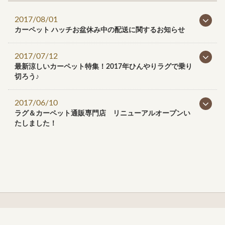
2017/08/01
カーペット ハッチお盆休み中の配送に関するお知らせ
2017/07/12
最新涼しいカーペット特集！2017年ひんやりラグで乗り
切ろう♪
2017/06/10
ラグ＆カーペット通販専門店 リニューアルオープンい
たしました！