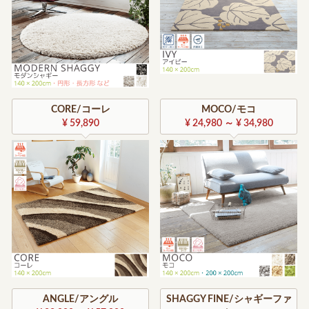
CORE/コーレ
MOCO/モコ
¥ 59,890
¥ 24,980 ～ ¥ 34,980
ANGLE/アングル
SHAGGY FINE/シャギーファ