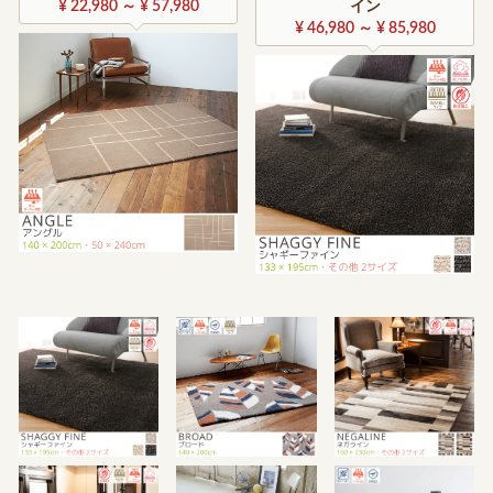
¥ 22,980 ～ ¥ 57,980
イン
¥ 46,980 ～ ¥ 85,980