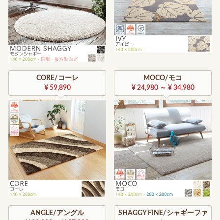
CORE/コーレ
MOCO/モコ
¥ 59,890
¥ 24,980 ～ ¥ 34,980
ANGLE/アングル
SHAGGY FINE/シャギーファ