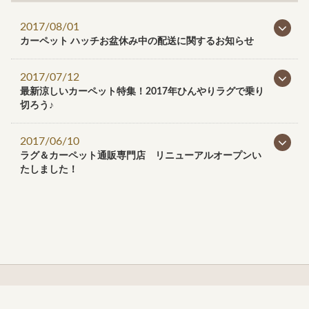
2017/08/01
カーペット ハッチお盆休み中の配送に関するお知らせ
2017/07/12
最新涼しいカーペット特集！2017年ひんやりラグで乗り
切ろう♪
2017/06/10
ラグ＆カーペット通販専門店 リニューアルオープンい
たしました！