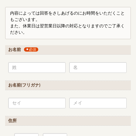
内容によっては回答をさしあげるのにお時間をいただくこと
もございます。
また、休業日は翌営業日以降の対応となりますのでご了承く
ださい。
お名前
必須
お名前(フリガナ)
住所