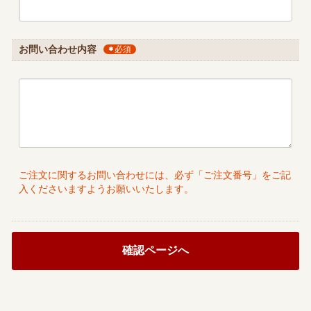
お問い合わせ内容
必須
ご注文に関するお問い合わせには、必ず「ご注文番号」をご記
入くださいますようお願いいたします。
確認ページへ