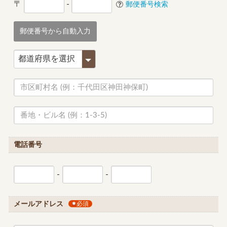
〒
-
郵便番号検索
郵便番号から自動入力
電話番号
-
-
メールアドレス
必須