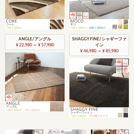
ANGLE/アングル
SHAGGY FINE/シャギーファ
¥ 22,980 ～ ¥ 57,980
イン
¥ 46,980 ～ ¥ 85,980