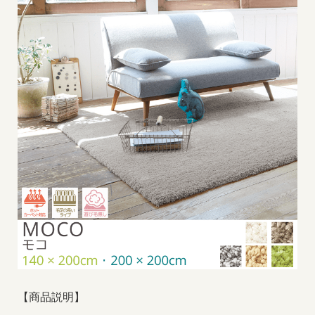
【商品説明】