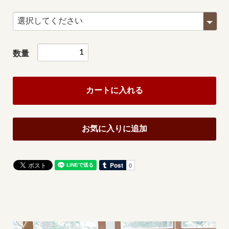
数量
カートに入れる
お気に入りに追加