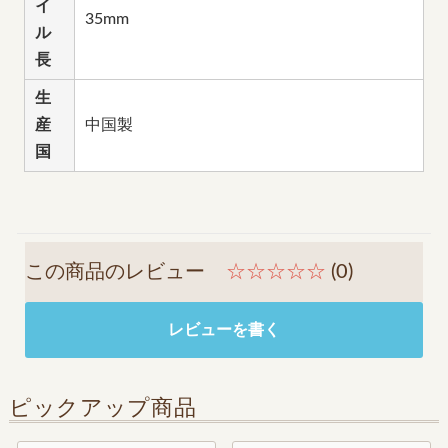
イ
35mm
ル
長
生
産
中国製
国
この商品のレビュー
☆☆☆☆☆
(0)
レビューを書く
ピックアップ商品