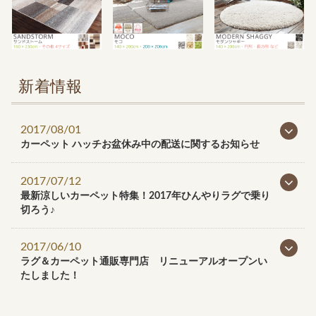
新着情報
2017/08/01
カーペット ハッチお盆休み中の配送に関するお知らせ
2017/07/12
最新涼しいカーペット特集！2017年ひんやりラグで乗り
切ろう♪
2017/06/10
ラグ＆カーペット通販専門店 リニューアルオープンい
たしました！