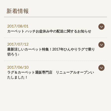
新着情報
2017/08/01
カーペット ハッチお盆休み中の配送に関するお知らせ
2017/07/12
最新涼しいカーペット特集！2017年ひんやりラグで乗り
切ろう♪
2017/06/10
ラグ＆カーペット通販専門店 リニューアルオープンい
たしました！