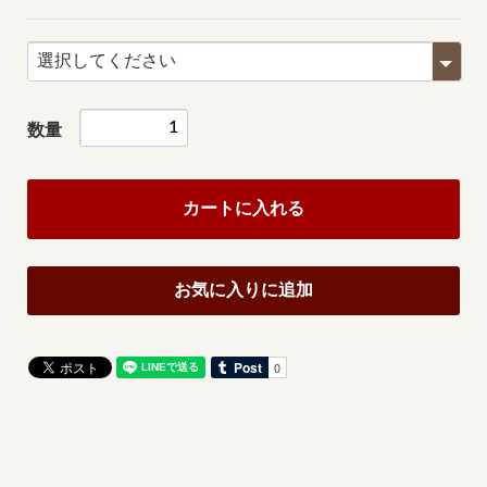
数量
カートに入れる
お気に入りに追加