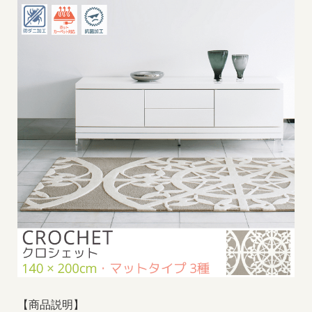
【商品説明】