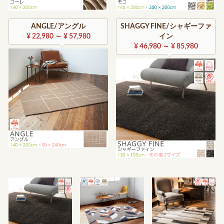
ANGLE/アングル
SHAGGY FINE/シャギーファ
¥ 22,980 ～ ¥ 57,980
イン
¥ 46,980 ～ ¥ 85,980