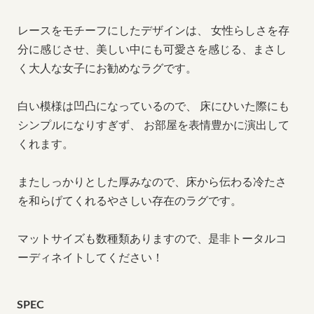
レースをモチーフにしたデザインは、 女性らしさを存
分に感じさせ、美しい中にも可愛さを感じる、まさし
く大人な女子にお勧めなラグです。
白い模様は凹凸になっているので、 床にひいた際にも
シンプルになりすぎず、 お部屋を表情豊かに演出して
くれます。
またしっかりとした厚みなので、床から伝わる冷たさ
を和らげてくれるやさしい存在のラグです。
マットサイズも数種類ありますので、是非トータルコ
ーディネイトしてください！
SPEC