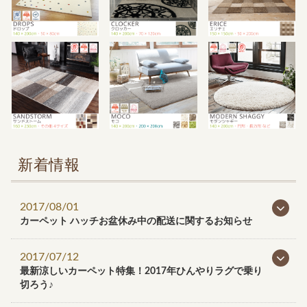
新着情報
2017/08/01
カーペット ハッチお盆休み中の配送に関するお知らせ
2017/07/12
最新涼しいカーペット特集！2017年ひんやりラグで乗り
切ろう♪