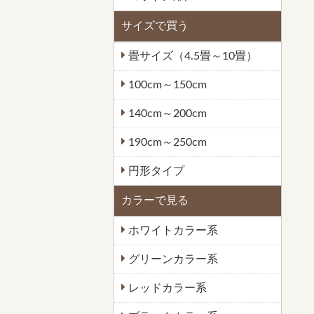
サイズで買う
畳サイズ（4.5畳～10畳）
100cm～150cm
140cm～200cm
190cm～250cm
円形タイプ
カラーで見る
ホワイトカラー系
グリーンカラー系
レッドカラー系