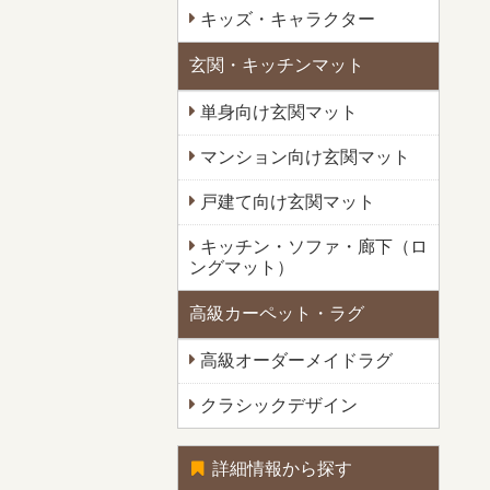
キッズ・キャラクター
玄関・キッチンマット
単身向け玄関マット
マンション向け玄関マット
戸建て向け玄関マット
キッチン・ソファ・廊下（ロ
ングマット）
高級カーペット・ラグ
高級オーダーメイドラグ
クラシックデザイン
詳細情報から探す