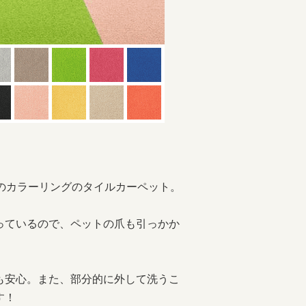
のカラーリングのタイルカーペット。
っているので、ペットの爪も引っかか
も安心。また、部分的に外して洗うこ
す！