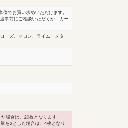
枚単位でお買い求めいただけます。
途事前にご相談いただくか、カー
ローズ、マロン、ライム、メタ
した場合は、20枚となります。
量を2とした場合は、4枚となり