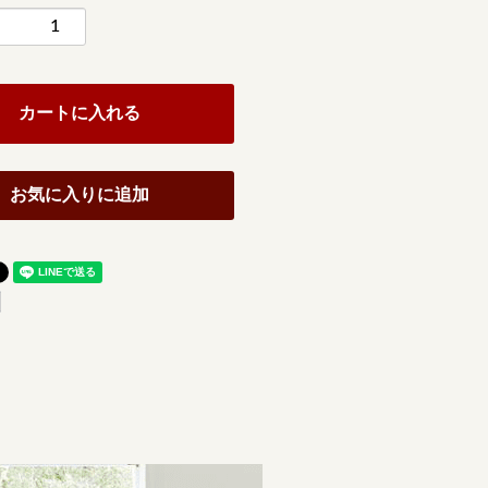
カートに入れる
お気に入りに追加