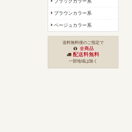
ブラックカラー系
ブラウンカラー系
ベージュカラー系
送料無料便のご指定で
全商品
配送料無料
一部地域は除く