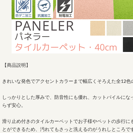
【商品説明】
きれいな発色でアクセントカラーまで幅広くそろえた全12色
しっかりとした厚みで、防音性にも優れ、カットパイルにな
らず安心。
滑り止め付きのタイルカーペットでお子様やペットの歩行に
とができるため、汚れてもさっと洗えるのがうれしところで