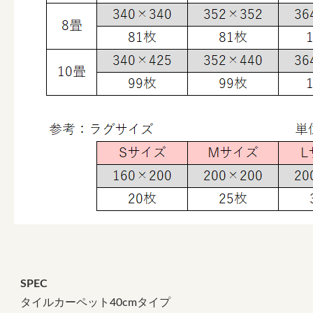
SPEC
タイルカーペット40cmタイプ