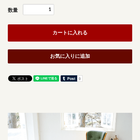
数量
カートに入れる
お気に入りに追加