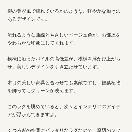
柳の葉が風で揺れているかのような、軽やかな動きの
あるデザインです。
流れるような曲線とやさしいベージュ色が、お部屋を
やわらかな印象にしてくれます。
模様に沿ったパイルの高低差が、模様を浮かび上がら
せ、美しいデザインを引き立たせています。
木目の美しい家具と合わせても素敵ですし、観葉植物
を飾ってもグリーンが映えます。
このラグを眺めていると、次々とインテリアのアイデ
アが浮かんできますよ。
くつろぎの空間にピッタリなラグなので、窓辺のソフ