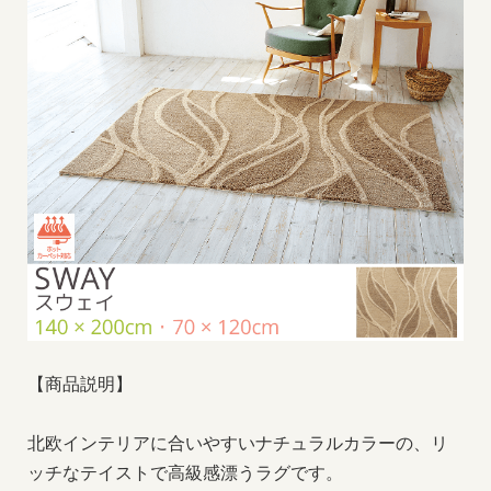
【商品説明】
北欧インテリアに合いやすいナチュラルカラーの、リ
ッチなテイストで高級感漂うラグです。