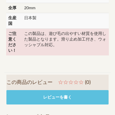
全厚
20mm
生産
日本製
国
ご注
この製品は、遊び毛の出やすい材質を使用し
意く
た製品となります。滑り止め加工付き、ウォ
ださ
ッシャブル対応。
い！
この商品のレビュー
☆☆☆☆☆
(0)
レビューを書く