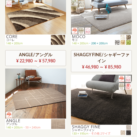
ANGLE/アングル
SHAGGY FINE/シャギーファ
¥ 22,980 ～ ¥ 57,980
イン
¥ 46,980 ～ ¥ 85,980