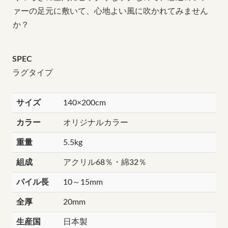
ァーの足元に敷いて、心地よい風に吹かれてみません
か？
SPEC
ラグタイプ
サイズ
140×200cm
カラー
オリジナルカラー
重量
5.5kg
組成
アクリル68％・綿32％
パイル長
10～15mm
全厚
20mm
生産国
日本製