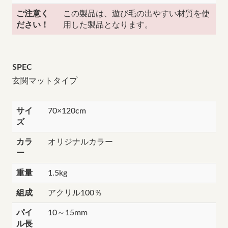
ご注意く
この製品は、遊び毛の出やすい材質を使
ださい！
用した製品となります。
SPEC
玄関マットタイプ
サイ
70×120cm
ズ
カラ
オリジナルカラー
ー
重量
1.5kg
組成
アクリル100％
パイ
10～15mm
ル長