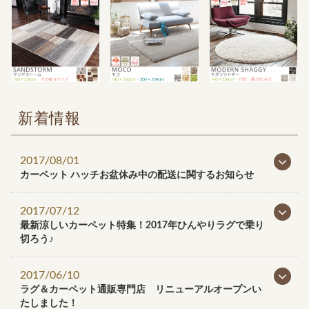
新着情報
2017/08/01
カーペット ハッチお盆休み中の配送に関するお知らせ
2017/07/12
最新涼しいカーペット特集！2017年ひんやりラグで乗り
切ろう♪
2017/06/10
ラグ＆カーペット通販専門店 リニューアルオープンい
たしました！