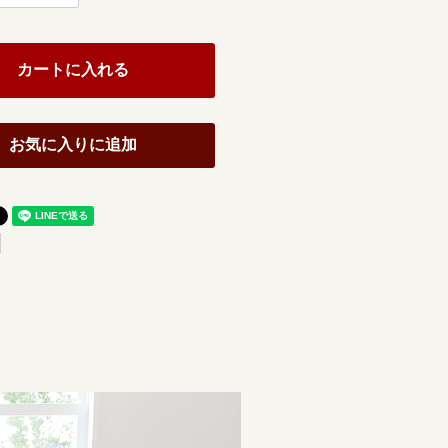
カートに入れる
お気に入りに追加