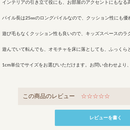
インテリアの引き立て役にも、お部屋のアクセントにもなる
パイル長は25㎜のロングパイルなので、クッション性にも優
遊び毛もなくクッション性も良いので、キッズスペースのラ
遊んでいて転んでも、オモチャを床に落としても、ふっくら
1cm単位でサイズをお選びいただけます。お問い合わせより
この商品のレビュー
☆☆☆☆☆
レビューを書く