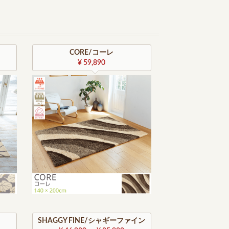
CORE/コーレ
¥ 59,890
SHAGGY FINE/シャギーファイン