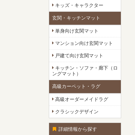
キッズ・キャラクター
玄関・キッチンマット
単身向け玄関マット
マンション向け玄関マット
戸建て向け玄関マット
キッチン・ソファ・廊下（ロ
ングマット）
高級カーペット・ラグ
高級オーダーメイドラグ
クラシックデザイン
詳細情報から探す