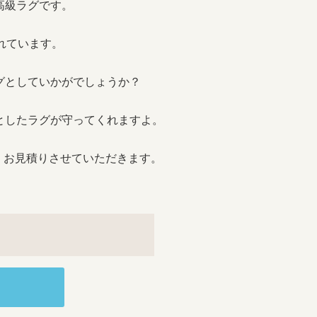
高級ラグです。
れています。
グとしていかがでしょうか？
としたラグが守ってくれますよ。
、お見積りさせていただきます。