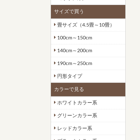
サイズで買う
畳サイズ（4.5畳～10畳）
100cm～150cm
140cm～200cm
190cm～250cm
円形タイプ
カラーで見る
ホワイトカラー系
グリーンカラー系
レッドカラー系