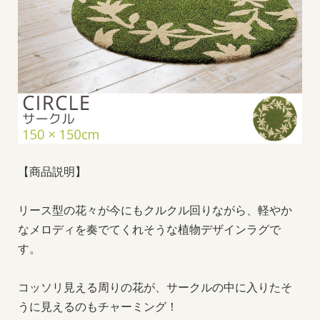
【商品説明】
リース型の花々が今にもクルクル回りながら、軽やか
なメロディを奏でてくれそうな植物デザインラグで
す。
コッソリ見える周りの花が、サークルの中に入りたそ
うに見えるのもチャーミング！