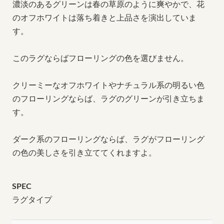
濃淡のあるグリーンは春の草原のように爽やかで、花
のオフホワイトは落ち着きと上品さを演出していま
す。
このラグならばフローリングの色を選びません。
クリーミーなオフホワイトやナチュラル系の明るい色
のフローリングならば、ラグのグリーンが引き立ちま
す。
ダーク系のフローリングならば、ラグがフローリング
の色の美しさを引き立ててくれますよ。
SPEC
ラグタイプ