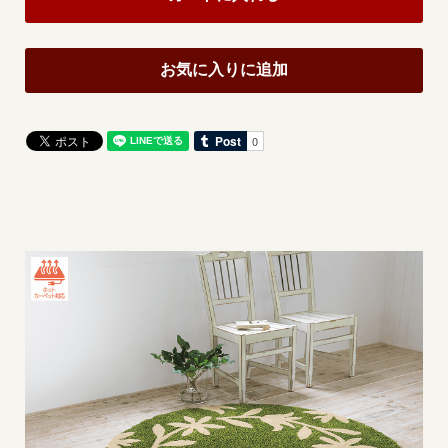
お気に入りに追加