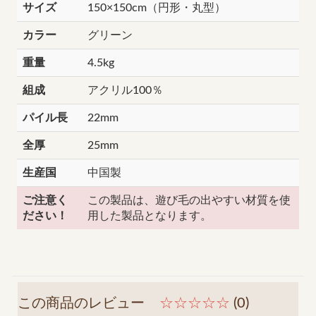
サイズ
150×150cm（円形・丸型）
カラー
グリーン
重量
4.5kg
組成
アクリル100％
パイル長
22mm
全厚
25mm
生産国
中国製
ご注意く
この製品は、遊び毛の出やすい材質を使
ださい！
用した製品となります。
この商品のレビュー
☆☆☆☆☆
(0)