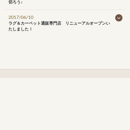
切ろう♪
2017/06/10
ラグ＆カーペット通販専門店 リニューアルオープンい
たしました！