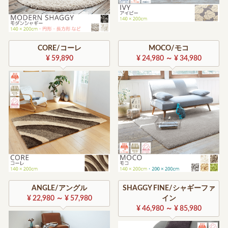
CORE/コーレ
MOCO/モコ
¥ 59,890
¥ 24,980 ～ ¥ 34,980
ANGLE/アングル
SHAGGY FINE/シャギーファ
¥ 22,980 ～ ¥ 57,980
イン
¥ 46,980 ～ ¥ 85,980