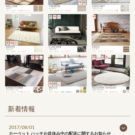
新着情報
2017/08/01
カーペット ハッチお盆休み中の配送に関するお知らせ