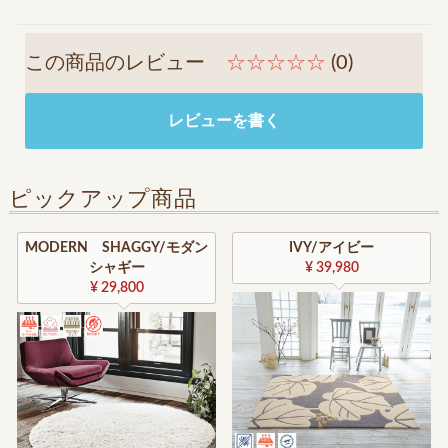
この商品のレビュー
☆☆☆☆☆
(0)
レビューを書く
ピックアップ商品
MODERN SHAGGY/モダン
IVY/アイビー
シャギー
¥ 39,980
¥ 29,800