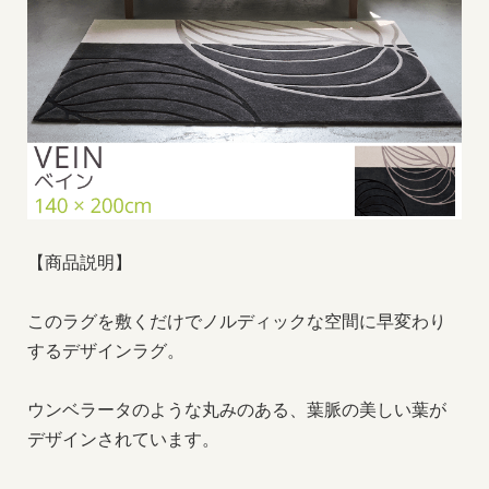
【商品説明】
このラグを敷くだけでノルディックな空間に早変わり
するデザインラグ。
ウンベラータのような丸みのある、葉脈の美しい葉が
デザインされています。