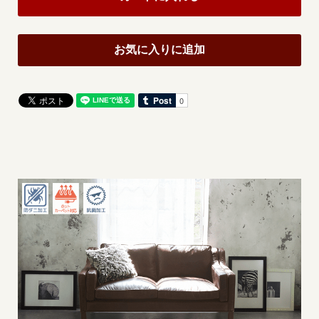
お気に入りに追加