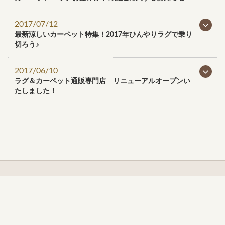
2017/07/12
最新涼しいカーペット特集！2017年ひんやりラグで乗り
切ろう♪
2017/06/10
ラグ＆カーペット通販専門店 リニューアルオープンい
たしました！