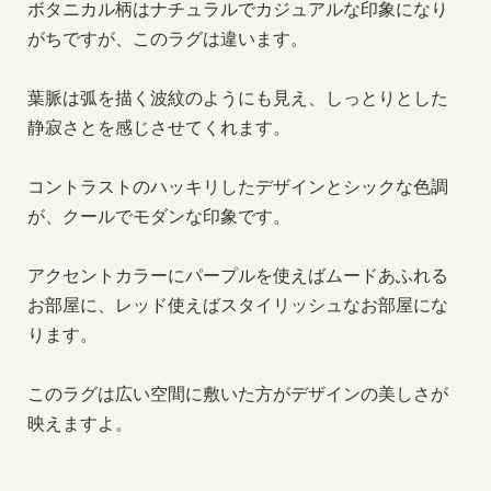
ボタニカル柄はナチュラルでカジュアルな印象になり
がちですが、このラグは違います。
葉脈は弧を描く波紋のようにも見え、しっとりとした
静寂さとを感じさせてくれます。
コントラストのハッキリしたデザインとシックな色調
が、クールでモダンな印象です。
アクセントカラーにパープルを使えばムードあふれる
お部屋に、レッド使えばスタイリッシュなお部屋にな
ります。
このラグは広い空間に敷いた方がデザインの美しさが
映えますよ。