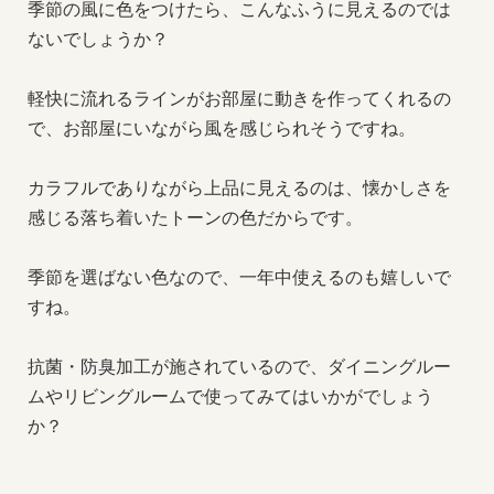
季節の風に色をつけたら、こんなふうに見えるのでは
ないでしょうか？
軽快に流れるラインがお部屋に動きを作ってくれるの
で、お部屋にいながら風を感じられそうですね。
カラフルでありながら上品に見えるのは、懐かしさを
感じる落ち着いたトーンの色だからです。
季節を選ばない色なので、一年中使えるのも嬉しいで
すね。
抗菌・防臭加工が施されているので、ダイニングルー
ムやリビングルームで使ってみてはいかがでしょう
か？