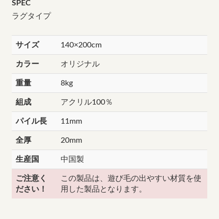
SPEC
ラグタイプ
サイズ
140×200cm
カラー
オリジナル
重量
8kg
組成
アクリル100％
パイル長
11mm
全厚
20mm
生産国
中国製
ご注意く
この製品は、遊び毛の出やすい材質を使
ださい！
用した製品となります。