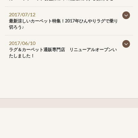
2017/07/12
最新涼しいカーペット特集！2017年ひんやりラグで乗り
切ろう♪
2017/06/10
ラグ＆カーペット通販専門店 リニューアルオープンい
たしました！