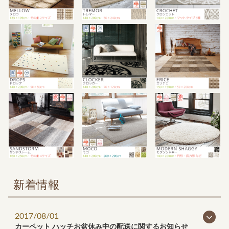
新着情報
2017/08/01
カーペット ハッチお盆休み中の配送に関するお知らせ