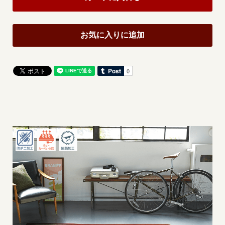
お気に入りに追加