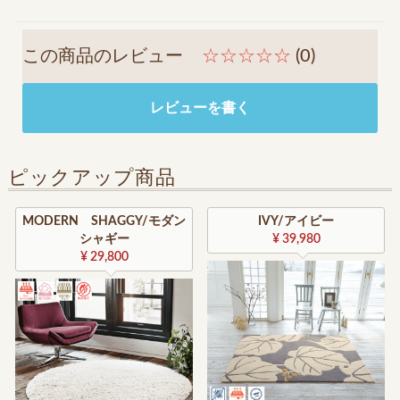
この商品のレビュー
☆☆☆☆☆
(0)
レビューを書く
ピックアップ商品
MODERN SHAGGY/モダン
IVY/アイビー
シャギー
¥ 39,980
¥ 29,800