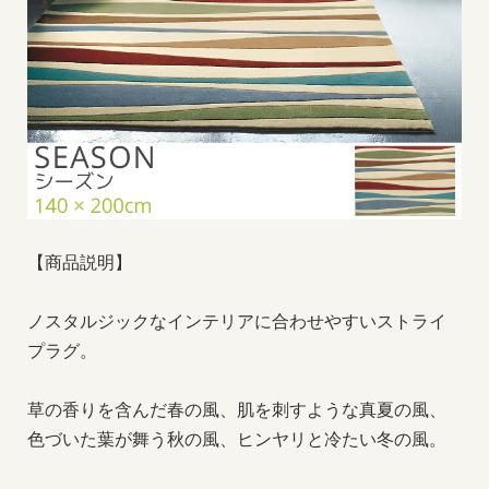
【商品説明】
ノスタルジックなインテリアに合わせやすいストライ
プラグ。
草の香りを含んだ春の風、肌を刺すような真夏の風、
色づいた葉が舞う秋の風、ヒンヤリと冷たい冬の風。