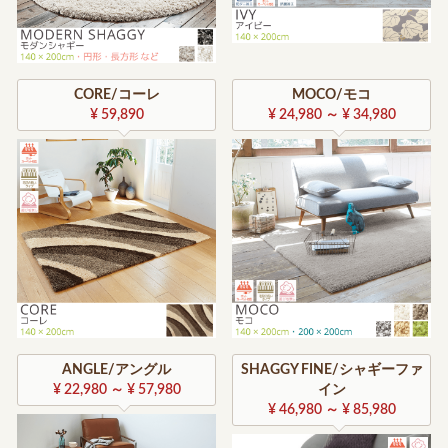
CORE/コーレ
MOCO/モコ
¥ 59,890
¥ 24,980 ～ ¥ 34,980
ANGLE/アングル
SHAGGY FINE/シャギーファ
¥ 22,980 ～ ¥ 57,980
イン
¥ 46,980 ～ ¥ 85,980